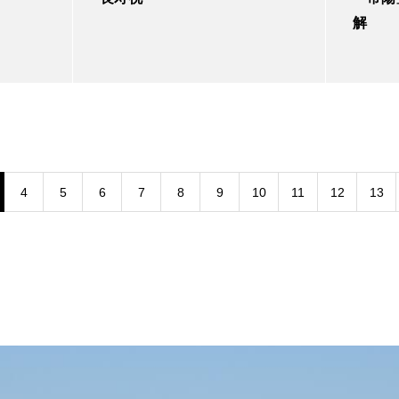
解
4
5
6
7
8
9
10
11
12
13