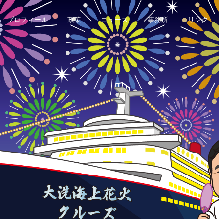
プロフィール
政策
ニュース
事務所
リンク