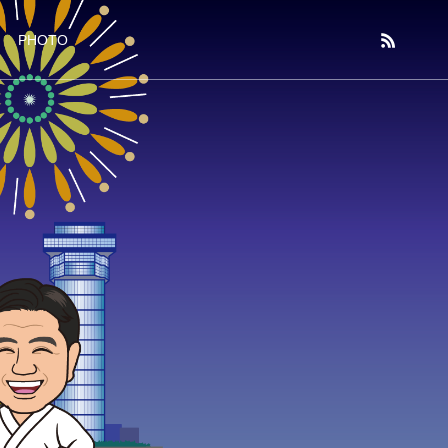
PHOTO