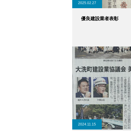
2025.02.27
優良建設業者表彰
2024.11.15