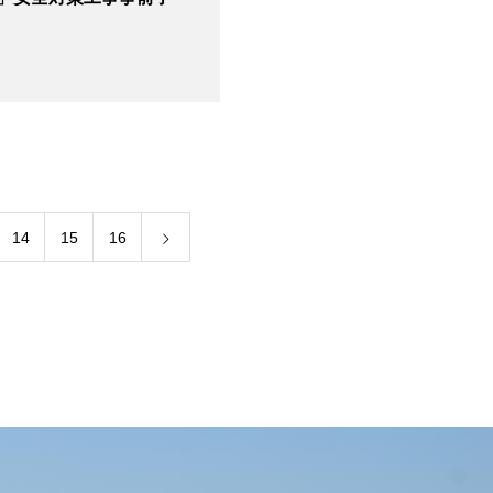
14
15
16