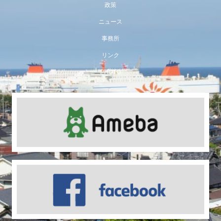
政策
ニュース
事務所
リンク
PHOTO