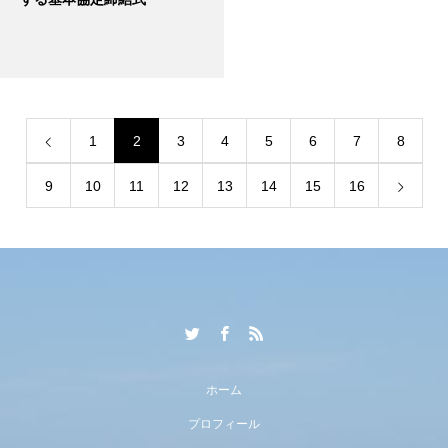
1
2
3
4
5
6
7
8
9
10
11
12
13
14
15
16
ホーム
プロフィール