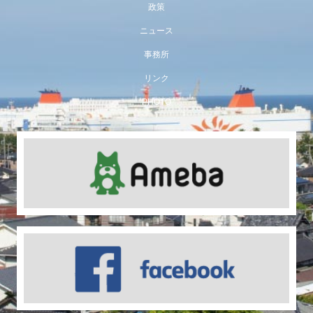
政策
ニュース
事務所
リンク
PHOTO