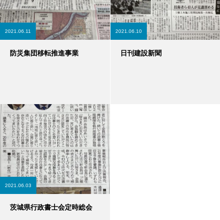
2021.06.11
2021.06.10
防災集団移転推進事業
日刊建設新聞
2021.06.03
茨城県行政書士会定時総会