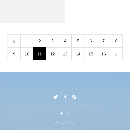
1
2
3
4
5
6
7
8
9
10
11
12
13
14
15
16
ホーム
プロフィール