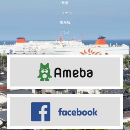
政策
ニュース
事務所
リンク
PHOTO