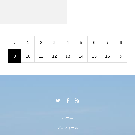
1
2
3
4
5
6
7
8
9
10
11
12
13
14
15
16
ホーム
プロフィール