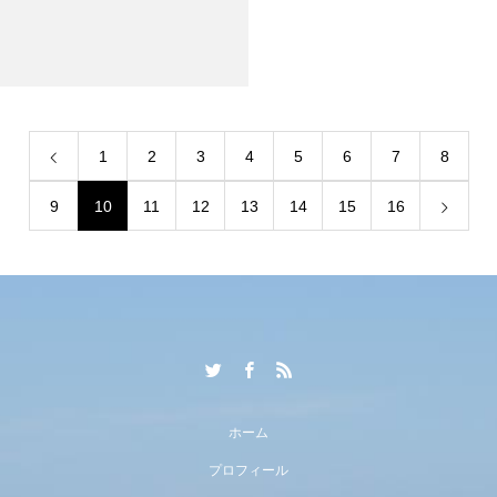
1
2
3
4
5
6
7
8
9
10
11
12
13
14
15
16
ホーム
プロフィール