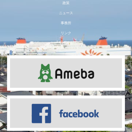
政策
ニュース
事務所
リンク
PHOTO