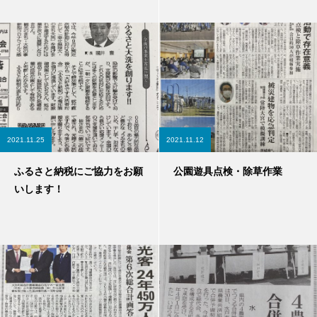
2021.11.25
2021.11.12
ふるさと納税にご協力をお願
公園遊具点検・除草作業
いします！