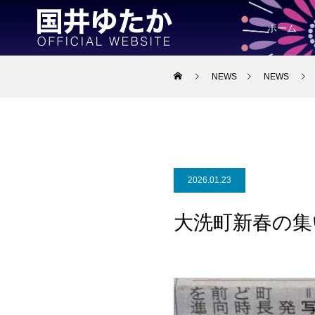
ホーム
NEWS
NEWS
2026.01.23
大洗町新春の集