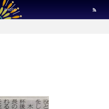
PHOTO