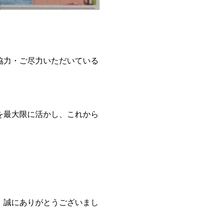
協力・ご尽力いただいている
を最大限に活かし、これから
、誠にありがとうございまし