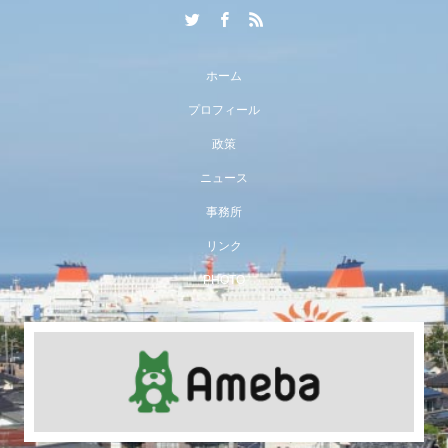
ホーム
プロフィール
政策
ニュース
事務所
リンク
PHOTO