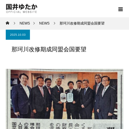
NEWS
NEWS
那珂川改修期成同盟会国要望
2025.10.03
那珂川改修期成同盟会国要望