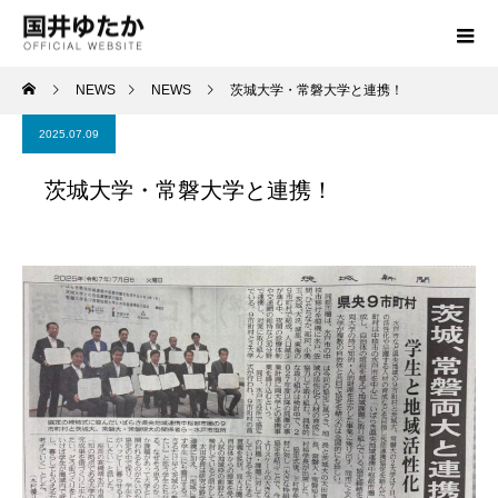
NEWS
NEWS
茨城大学・常磐大学と連携！
2025.07.09
茨城大学・常磐大学と連携！