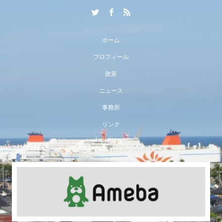
ホーム
プロフィール
政策
ニュース
事務所
リンク
PHOTO