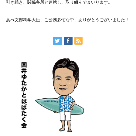
引き続き、関係各所と連携し、取り組んでまいります。
あべ文部科学大臣、ご公務多忙な中、ありがとうございました！