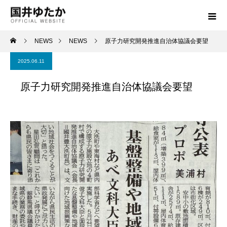
NEWS
NEWS
原子力研究開発推進自治体協議会要望
2025.06.11
原子力研究開発推進自治体協議会要望