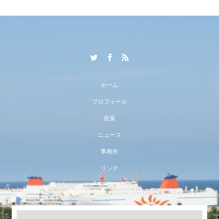
ホーム
プロフィール
政策
ニュース
事務所
リンク
PHOTO