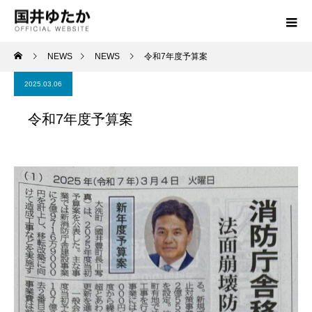
NEWS
NEWS
令和7年度予算案
2025.03.06
令和7年度予算案