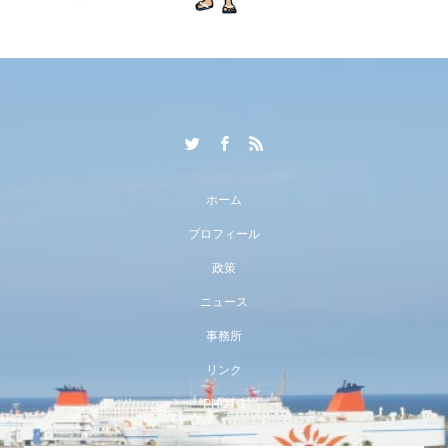
ホーム
プロフィール
政策
ニュース
事務所
リンク
PHOTO