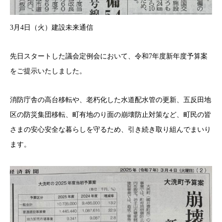
3月4日（火）建設未来通信
先日スタートした議会定例会において、令和7年度新年度予算案
をご提示いたしました。
消防庁舎の高台移転や、老朽化した水道配水管の更新、五反田地
区の防災集団移転、町有地のり面の崩壊防止対策など、町民の皆
さまの安心安全な暮らしを守るため、引き続き取り組んでまいり
ます。