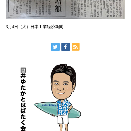
3月4日（火）日本工業経済新聞