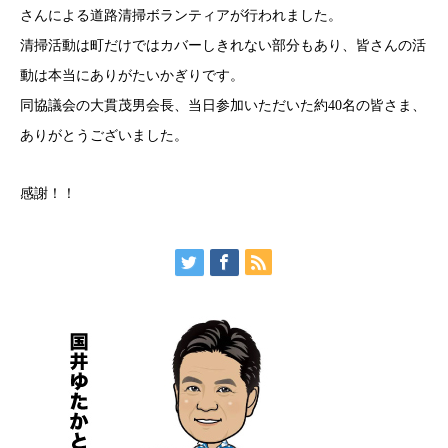
さんによる道路清掃ボランティアが行われました。
清掃活動は町だけではカバーしきれない部分もあり、皆さんの活
動は本当にありがたいかぎりです。
同協議会の大貫茂男会長、当日参加いただいた約40名の皆さま、
ありがとうございました。
感謝！！