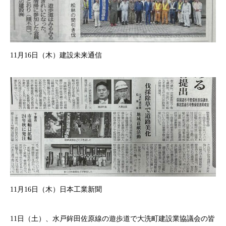
11月16日（木）建設未来通信
11月16日（木）日本工業新聞
11日（土）、水戸鉾田佐原線の遊歩道で大洗町建設業協議会の皆