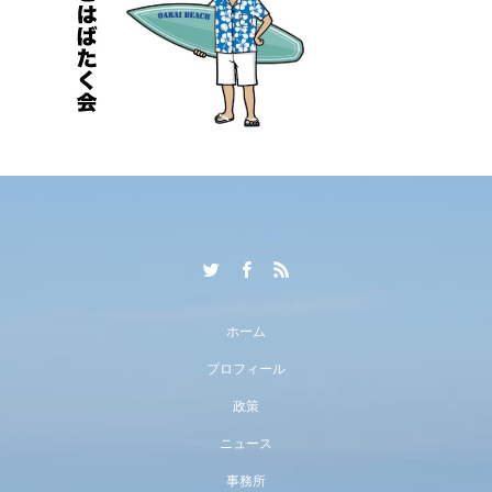
ホーム
プロフィール
政策
ニュース
事務所