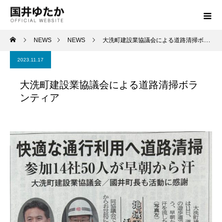
NEWS
NEWS
大洗町建設業協議会による道路清掃ボランティア
2023.11.17
大洗町建設業協議会による道路清掃ボラ
ンティア