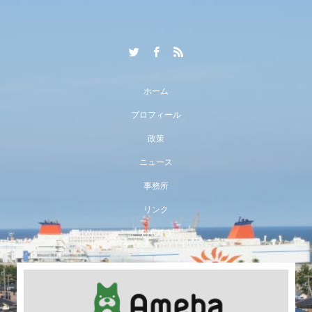
ホーム
プロフィール
政策
ニュース
事務所
リンク
PHOTO