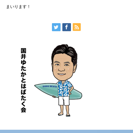
まいります！