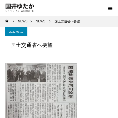
NEWS
NEWS
国土交通省へ要望
2022.08.12
国土交通省へ要望