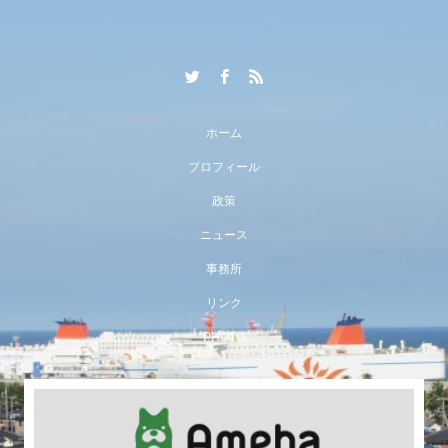
ホーム
プロフィール
政策
ニュース
事務所
リンク
PHOTO