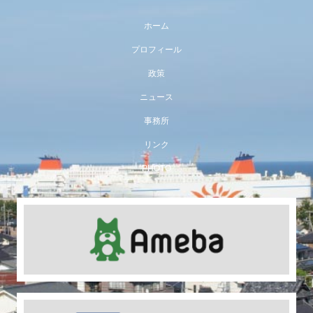
ホーム
プロフィール
政策
ニュース
事務所
リンク
PHOTO