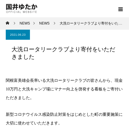
NEWS
NEWS
大洗ロータリークラブより寄付をいただきました
2021.06.23
大洗ロータリークラブより寄付をいただ
きました
関根富美雄会長率いる大洗ロータリークラブの皆さんから、現金
10万円と大洗キャンプ場にマナー向上を啓発する看板をご寄付い
ただきました。
新型コロナウイルス感染防止対策をはじめとした町の重要施策に
大切に使わせていただきます。