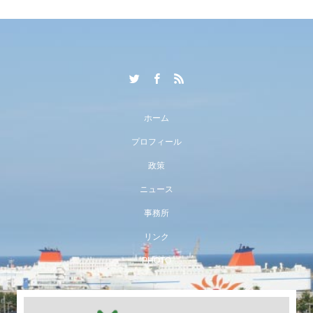
ホーム
プロフィール
政策
ニュース
事務所
リンク
PHOTO