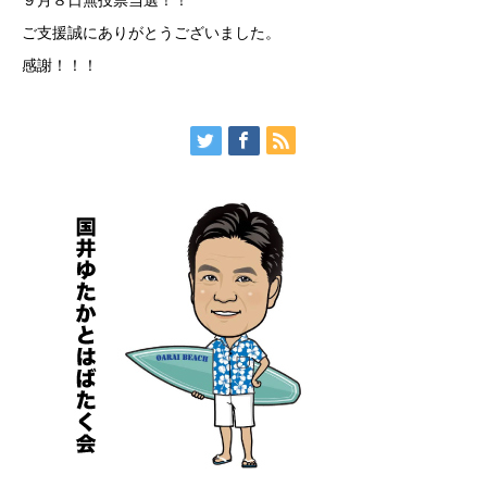
９月８日無投票当選！！
ご支援誠にありがとうございました。
感謝！！！