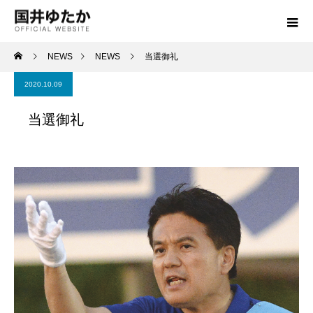
NEWS
NEWS
当選御礼
2020.10.09
当選御礼