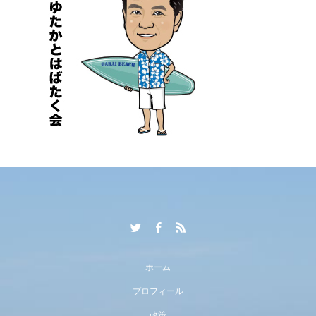
ホーム
プロフィール
政策